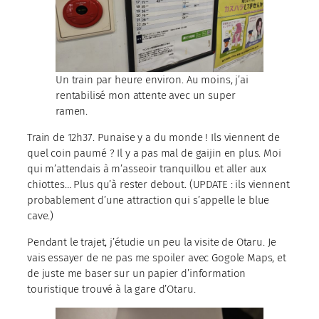
Un train par heure environ. Au moins, j’ai
rentabilisé mon attente avec un super
ramen.
Train de 12h37. Punaise y a du monde ! Ils viennent de
quel coin paumé ? Il y a pas mal de gaijin en plus. Moi
qui m’attendais à m’asseoir tranquillou et aller aux
chiottes… Plus qu’à rester debout. (UPDATE : ils viennent
probablement d’une attraction qui s’appelle le blue
cave.)
Pendant le trajet, j’étudie un peu la visite de Otaru. Je
vais essayer de ne pas me spoiler avec Gogole Maps, et
de juste me baser sur un papier d’information
touristique trouvé à la gare d’Otaru.