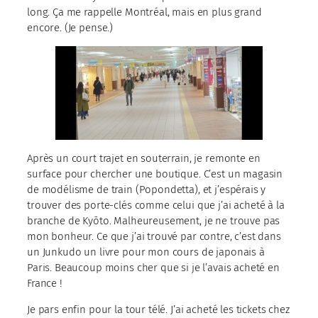
long. Ça me rappelle Montréal, mais en plus grand
encore. (Je pense.)
Après un court trajet en souterrain, je remonte en
surface pour chercher une boutique. C’est un magasin
de modélisme de train (Popondetta), et j’espérais y
trouver des porte-clés comme celui que j’ai acheté à la
branche de Kyōto. Malheureusement, je ne trouve pas
mon bonheur. Ce que j’ai trouvé par contre, c’est dans
un Junkudo un livre pour mon cours de japonais à
Paris. Beaucoup moins cher que si je l’avais acheté en
France !
Je pars enfin pour la tour télé. J’ai acheté les tickets chez