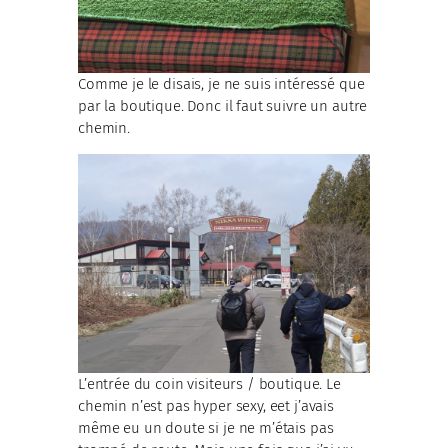
Comme je le disais, je ne suis intéressé que
par la boutique. Donc il faut suivre un autre
chemin.
L’entrée du coin visiteurs / boutique. Le
chemin n’est pas hyper sexy, eet j’avais
même eu un doute si je ne m’étais pas