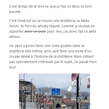
Il est temps de te dire ce que je fais ici dans ce coin
paumé.
C’est l’endroit où se trouve une distillerie, la Nikka
Yoichi. Ils font du whisky réputé. Comme je voulais en
apporter
pour un pote
pour moi, j’ai donc fait ce petit
détour.
On peut a priori faire une visite guidée dans la
distillerie elle-même, ainsi que faire une visite d’un
musée dédié à l’histoire de la distillerie. Mais n’étant
pas spécialement intéressé par le sujet, j’ai passé mon
tour.