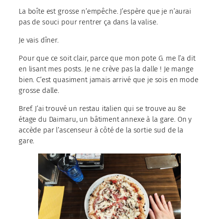
La boîte est grosse n’empêche. J’espère que je n’aurai
pas de souci pour rentrer ça dans la valise.
Je vais dîner.
Pour que ce soit clair, parce que mon pote G. me l’a dit
en lisant mes posts. Je ne crève pas la dalle ! Je mange
bien. C’est quasiment jamais arrivé que je sois en mode
grosse dalle.
Bref. J’ai trouvé un restau italien qui se trouve au 8e
étage du Daimaru, un bâtiment annexe à la gare. On y
accède par l’ascenseur à côté de la sortie sud de la
gare.