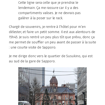
Cette ligne sera celle que je prendrai le
lendemain. Ça me rassure car il y a des
compartiments valises. Je ne devrais pas
galérer à la poser sur le rack.
Chargé de souvenirs, je rentre à l’hôtel pour m’en
délester, et faire un petit somme. Il est aux alentours de
15h45. Je suis rentré un peu plus tôt que prévu, donc ça
me permet de souffler un peu avant de passer à la suite
: une courte visite de Sapporo.
Je me dirige donc vers le quartier de Susukino, qui est
au sud de la gare de Sapporo.