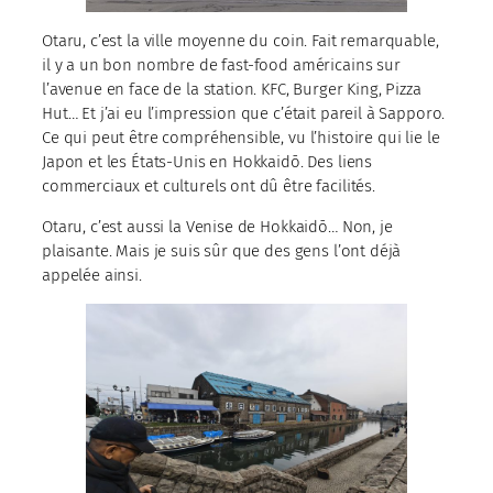
Otaru, c’est la ville moyenne du coin. Fait remarquable,
il y a un bon nombre de fast-food américains sur
l’avenue en face de la station. KFC, Burger King, Pizza
Hut… Et j’ai eu l’impression que c’était pareil à Sapporo.
Ce qui peut être compréhensible, vu l’histoire qui lie le
Japon et les États-Unis en Hokkaidō. Des liens
commerciaux et culturels ont dû être facilités.
Otaru, c’est aussi la Venise de Hokkaidō… Non, je
plaisante. Mais je suis sûr que des gens l’ont déjà
appelée ainsi.