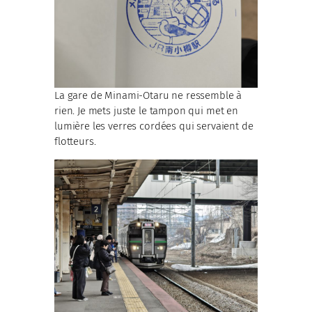
La gare de Minami-Otaru ne ressemble à
rien. Je mets juste le tampon qui met en
lumière les verres cordées qui servaient de
flotteurs.