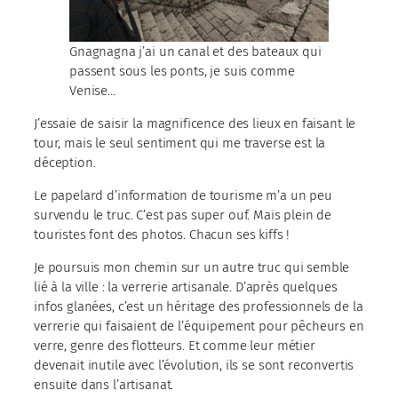
Gnagnagna j’ai un canal et des bateaux qui
passent sous les ponts, je suis comme
Venise…
J’essaie de saisir la magnificence des lieux en faisant le
tour, mais le seul sentiment qui me traverse est la
déception.
Le papelard d’information de tourisme m’a un peu
survendu le truc. C’est pas super ouf. Mais plein de
touristes font des photos. Chacun ses kiffs !
Je poursuis mon chemin sur un autre truc qui semble
lié à la ville : la verrerie artisanale. D’après quelques
infos glanées, c’est un héritage des professionnels de la
verrerie qui faisaient de l’équipement pour pêcheurs en
verre, genre des flotteurs. Et comme leur métier
devenait inutile avec l’évolution, ils se sont reconvertis
ensuite dans l’artisanat.