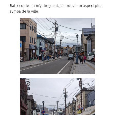
Bah écoute, en m’y dirigeant, j’ai trouvé un aspect plus
sympa de la ville.