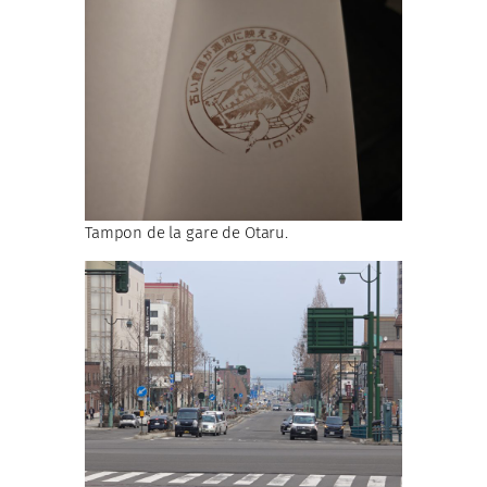
Tampon de la gare de Otaru.