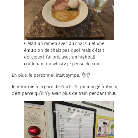
C’était un ramen avec du charsiu et une
émulsion de chais pas quoi mais c’était
délicieux ! J’ai pris avec un highball
contenant du whisky je pense de coin.
En plus, le personnel était sympa. 👌👌
Je retourne à la gare de Yoichi. Si j’ai mangé à Yoichi,
c’est parce qu’il n’y avait plus de train pendant 1h30.