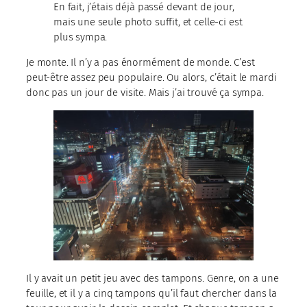
En fait, j’étais déjà passé devant de jour,
mais une seule photo suffit, et celle-ci est
plus sympa.
Je monte. Il n’y a pas énormément de monde. C’est
peut-être assez peu populaire. Ou alors, c’était le mardi
donc pas un jour de visite. Mais j’ai trouvé ça sympa.
Il y avait un petit jeu avec des tampons. Genre, on a une
feuille, et il y a cinq tampons qu’il faut chercher dans la