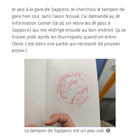
Je vais à la gare de Sapporo. Je cherchais le tampon de
gare hier soir, sans l’avoir trouvé. J’ai demandé au JR
Information Center (là où on retire les JR pass à
Sapporo) qui me redirige ensuite au bon endroit. Ça se
trouve juste après les tourniquets quand on entre.
(Donc c’est dans une partie qui nécessite de pouvoir
entrer.)
Le tampon de Sapporo est un peu usé. 😅