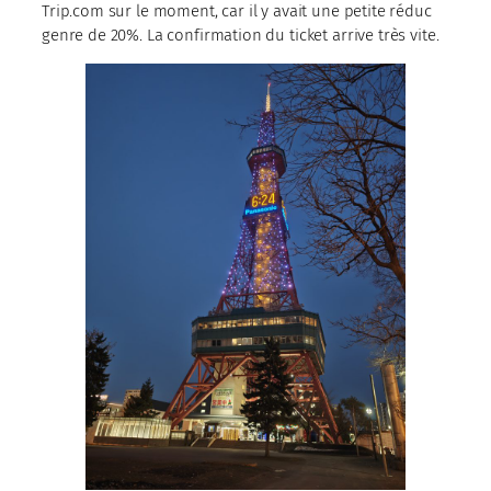
Trip.com sur le moment, car il y avait une petite réduc
genre de 20%. La confirmation du ticket arrive très vite.