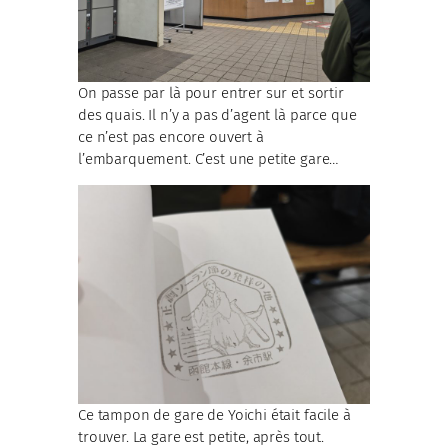
On passe par là pour entrer sur et sortir
des quais. Il n’y a pas d’agent là parce que
ce n’est pas encore ouvert à
l’embarquement. C’est une petite gare…
Ce tampon de gare de Yoichi était facile à
trouver. La gare est petite, après tout.