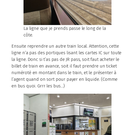
La ligne que je prends passe le long de la
côte.
Ensuite reprendre un autre train local. Attention, cette
ligne n’a pas des portiques lisant les cartes IC sur toute
la ligne. Donc si t’as pas de JR pass, soit faut acheter le
billet de train en avance, soit il faut prendre un ticket
numéroté en montant dans le train, et le présenter à
l’agent quand on sort pour payer en liquide. (Comme
en bus quoi. Grrr les bus…)