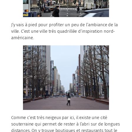
J’y vais à pied pour profiter un peu de l’ambiance de la
ville. C’est une ville très quadrillée d’inspiration nord-
américaine.
Comme c’est très neigeux par ici, il existe une cité
souterraine qui permet de rester à l’abri sur de longues
distances. On y trouve boutiques et restaurants tout le