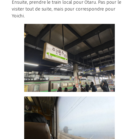
Ensuite, prendre le train local pour Otaru. Pas pour le
visiter tout de suite, mais pour correspondre pour
Yoichi.