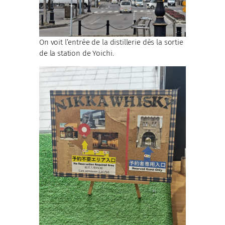
On voit l’entrée de la distillerie dès la sortie
de la station de Yoichi.