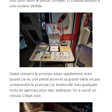
tour pour avoir le dessin complet. Et chaque tampon a
une couleur dédiée.
J’avais compris le principe assez rapidement, mais
quand j’ai vu une petite jeune et sa grand-mère ne pas
comprendre le principe, j’ai bredouillé mes quelques
mots de japonais pour leur expliquer. On a causé un
chouïa. C’était cool.