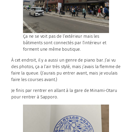
Ça ne se voit pas de l’extérieur mais les
bâtiments sont connectés par l’intérieur et
forment une même boutique.
À cet endroit, il y a aussi un genre de piano bar. J’ai vu
des photos, ça a l’air très stylé, mais j’avais la flemme de
faire la queue. (J’aurais pu entrer avant, mais je voulais
faire les courses avant.)
Je finis par rentrer en allant à la gare de Minami-Otaru
pour rentrer à Sapporo.