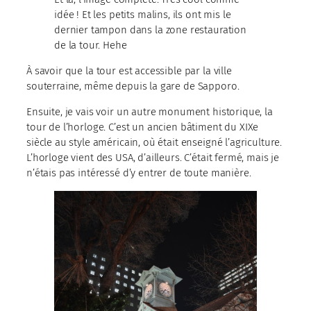
idée ! Et les petits malins, ils ont mis le
dernier tampon dans la zone restauration
de la tour. Hehe
À savoir que la tour est accessible par la ville
souterraine, même depuis la gare de Sapporo.
Ensuite, je vais voir un autre monument historique, la
tour de l’horloge. C’est un ancien bâtiment du XIXe
siècle au style américain, où était enseigné l’agriculture.
L’horloge vient des USA, d’ailleurs. C’était fermé, mais je
n’étais pas intéressé d’y entrer de toute manière.